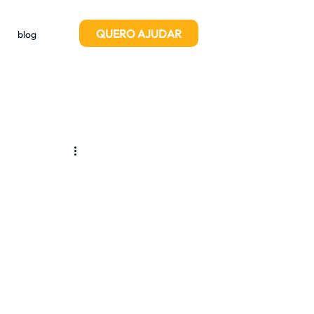
QUERO AJUDAR
blog