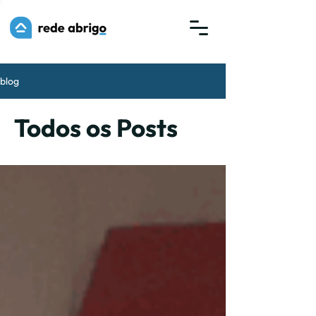
blog
Todos os Posts