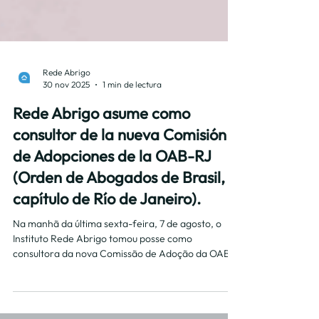
Rede Abrigo
30 nov 2025
1 min de lectura
Rede Abrigo asume como
consultor de la nueva Comisión
de Adopciones de la OAB-RJ
(Orden de Abogados de Brasil,
capítulo de Río de Janeiro).
Na manhã da última sexta-feira, 7 de agosto, o
Instituto Rede Abrigo tomou posse como
consultora da nova Comissão de Adoção da OAB-
RJ.