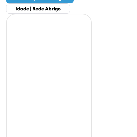
Idade | Rede Abrigo