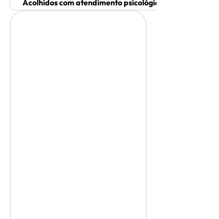
Acolhidos com atendimento psicológico individualizado